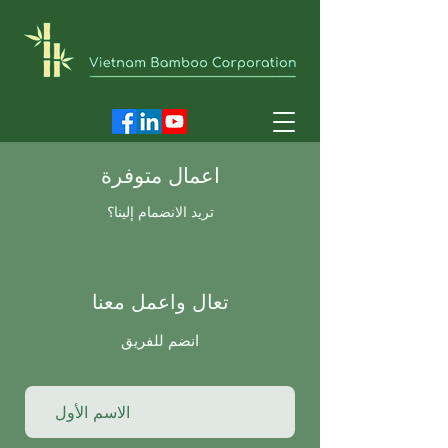
اعمال متوفرة
تريد الانضمام إلينا؟
تعال واعمل معنا
انضم للفريق