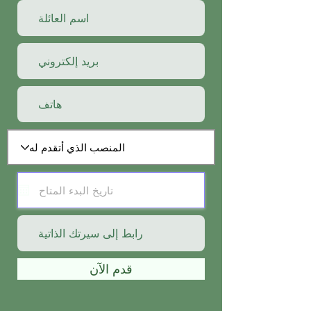
قدم الآن