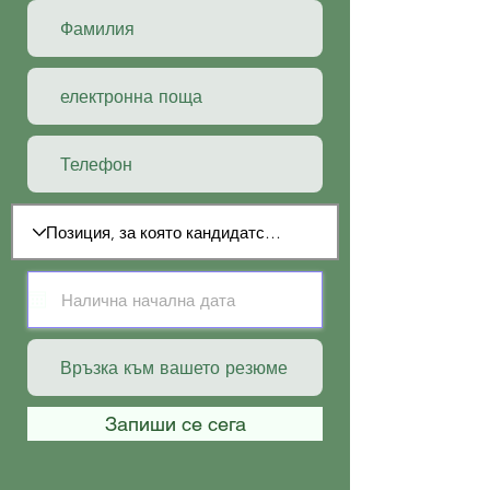
Запиши се сега