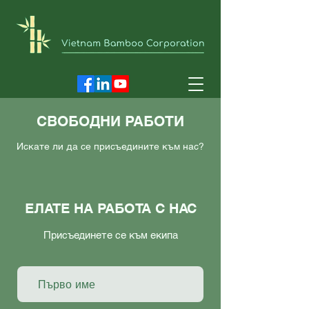
СВОБОДНИ РАБОТИ
Искате ли да се присъедините към нас?
ЕЛАТЕ НА РАБОТА С НАС
Присъединете се към екипа