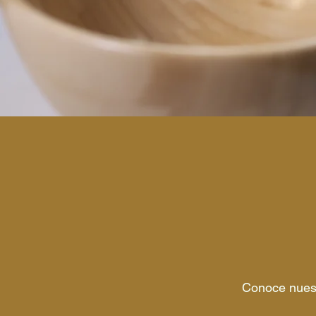
Conoce nuest