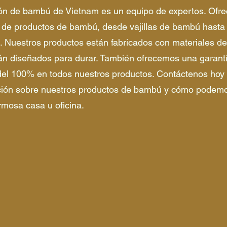
ón de bambú de Vietnam es un equipo de expertos. Ofr
de productos de bambú, desde vajillas de bambú hasta
. Nuestros productos están fabricados con materiales de
tán diseñados para durar. También ofrecemos una garant
 del 100% en todos nuestros productos. Contáctenos hoy
ión sobre nuestros productos de bambú y cómo podemo
rmosa casa u oficina.