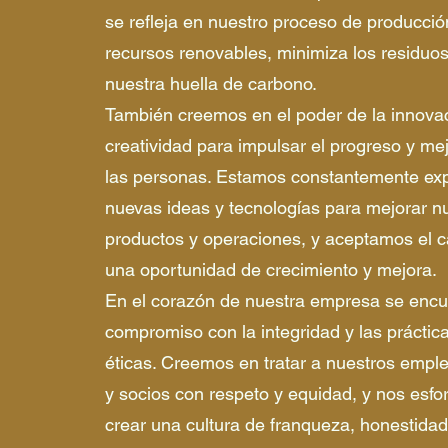
se refleja en nuestro proceso de producción
recursos renovables, minimiza los residuo
nuestra huella de carbono.
También creemos en el poder de la innovac
creatividad para impulsar el progreso y mej
las personas. Estamos constantemente ex
nuevas ideas y tecnologías para mejorar n
productos y operaciones, y aceptamos el
una oportunidad de crecimiento y mejora.
En el corazón de nuestra empresa se encu
compromiso con la integridad y las práctic
éticas. Creemos en tratar a nuestros emple
y socios con respeto y equidad, y nos esf
crear una cultura de franqueza, honestidad