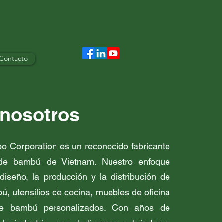
Contacto
 nosotros
 Corporation es un reconocido fabricante
de bambú de Vietnam. Nuestro enfoque
 diseño, la producción y la distribución de
bú, utensilios de cocina, muebles de oficina
de bambú personalizados. Con años de