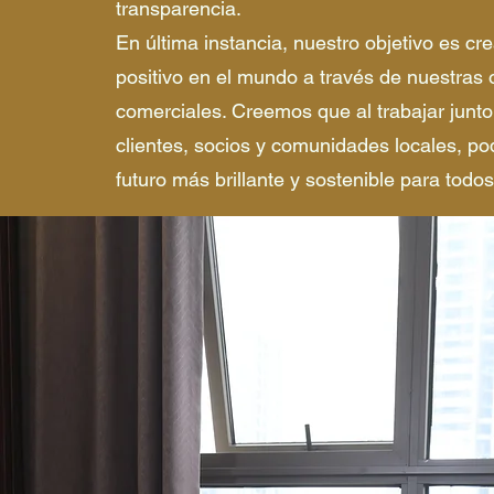
transparencia.
En última instancia, nuestro objetivo es cr
positivo en el mundo a través de nuestras
comerciales. Creemos que al trabajar junt
clientes, socios y comunidades locales, p
futuro más brillante y sostenible para todos