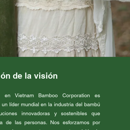
ón de la visión
ón en Vietnam Bamboo Corporation es
 un líder mundial en la industria del bambú
luciones innovadoras y sostenibles que
da de las personas. Nos esforzamos por