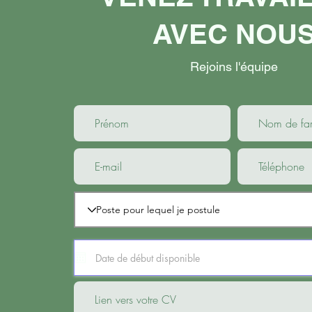
AVEC NOU
Rejoins l'équipe