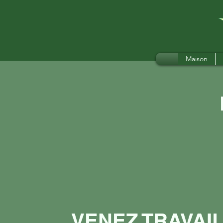
Maison
VENEZ TRAVAI