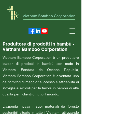
Produttore di prodotti in bambù -
Vietnam Bamboo Corporation
Vietnam Bamboo Corporation è un produttore
leader di prodotti in bambù con sede in
Vietnam. Fondata da Oceans Republic,
Vietnam Bamboo Corporation è diventata uno
dei fornitori di maggior successo e affidabilità di
stoviglie e articoli per la tavola in bambù di alta
qualità per i clienti di tutto il mondo.
L'azienda ricava i suoi materiali da foreste
sostenibili situate in tutto il Vietnam, utilizzando