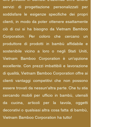
servizi di progettazione personalizzati per
soddisfare le esigenze specifiche dei propri
clienti, in modo da poter ottenere esattamente
ciò di cui si ha bisogno da Vietnam Bamboo
Corporation. Per coloro che cercano un
produttore di prodotti in bambù affidabile e
sostenibile vicino a loro o negli Stati Uniti,
Vietnam Bamboo Corporation è un'opzione
eccellente. Con prezzi imbattibili e lavorazione
di qualità, Vietnam Bamboo Corporation offre ai
clienti vantaggi competitivi che non possono
essere trovati da nessun'altra parte. Che tu stia
cercando mobili per ufficio in bambù, utensili
da cucina, articoli per la tavola, oggetti
decorativi o qualsiasi altra cosa fatta di bambù,
Vietnam Bamboo Corporation ha tutto!