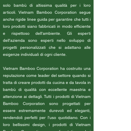
solo bambù di altissima qualità per i loro
articoli. Vietnam Bamboo Corporation segue
anche rigide linee guida per garantire che tutti i
loro prodotti siano fabbricati in modo efficiente
e rispettoso dell'ambiente. Gli esperti
dell'azienda sono esperti nello sviluppo di
progetti personalizzati che si adattano alle
esigenze individuali di ogni cliente.
Vietnam Bamboo Corporation ha costruito una
reputazione come leader del settore quando si
tratta di creare prodotti da cucina e da tavola in
bambù di qualità con eccellente maestria e
attenzione ai dettagli. Tutti i prodotti di Vietnam
Bamboo Corporation sono progettati per
essere estremamente durevoli ed eleganti,
rendendoli perfetti per l'uso quotidiano. Con i
loro bellissimi design, i prodotti di Vietnam