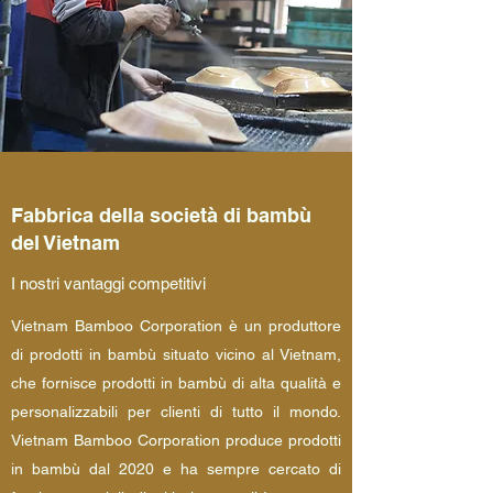
Fabbrica della società di bambù
del Vietnam
I nostri vantaggi competitivi
Vietnam Bamboo Corporation è un produttore
di prodotti in bambù situato vicino al Vietnam,
che fornisce prodotti in bambù di alta qualità e
personalizzabili per clienti di tutto il mondo.
Vietnam Bamboo Corporation produce prodotti
in bambù dal 2020 e ha sempre cercato di