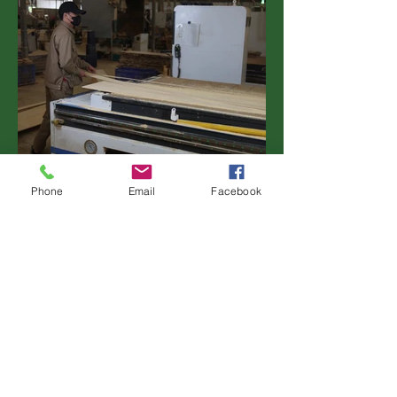
Phone
Email
Facebook