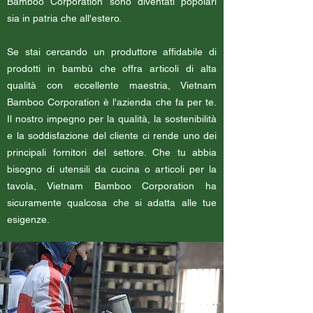
Bamboo Corporation sono diventati popolari
sia in patria che all'estero.
Se stai cercando un produttore affidabile di
prodotti in bambù che offra articoli di alta
qualità con eccellente maestria, Vietnam
Bamboo Corporation è l'azienda che fa per te.
Il nostro impegno per la qualità, la sostenibilità
e la soddisfazione del cliente ci rende uno dei
principali fornitori del settore. Che tu abbia
bisogno di utensili da cucina o articoli per la
tavola, Vietnam Bamboo Corporation ha
sicuramente qualcosa che si adatta alle tue
esigenze.