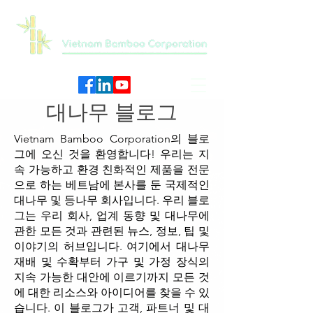
대나무 블로그
Vietnam Bamboo Corporation의 블로
그에 오신 것을 환영합니다! 우리는 지
속 가능하고 환경 친화적인 제품을 전문
으로 하는 베트남에 본사를 둔 국제적인
대나무 및 등나무 회사입니다. 우리 블로
그는 우리 회사, 업계 동향 및 대나무에
관한 모든 것과 관련된 뉴스, 정보, 팁 및
이야기의 허브입니다. 여기에서 대나무
재배 및 수확부터 가구 및 가정 장식의
지속 가능한 대안에 이르기까지 모든 것
에 대한 리소스와 아이디어를 찾을 수 있
습니다. 이 블로그가 고객, 파트너 및 대