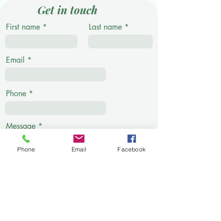
Get in touch
First name
Last name
Email
Phone
Message
Phone
Email
Facebook
Submit