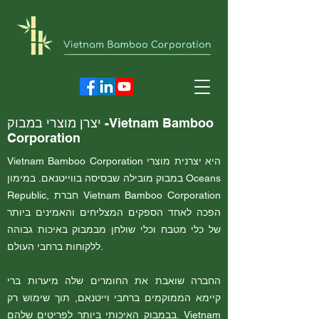
יצרן מוצרי במבוק -Vietnam Bamboo
Corporation
Vietnam Bamboo Corporation היא יצרנית מוצרי
במבוק מובילה שבסיסה בווייטנאם. במימון Oceans
Republic, חברת Vietnam Bamboo Corporation
הפכה לאחד הספקים המצליחים והאמינים ביותר
של כלי מטבח וכלי שולחן מבמבוק באיכות גבוהה
ללקוחות ברחבי העולם.
החברה שואבת את החומרים שלה מיערות ברי
קיימא הממוקמים ברחבי וייטנאם, תוך שימוש רק
בבמבוק האיכותי ביותר לפריטים שלהם. Vietnam