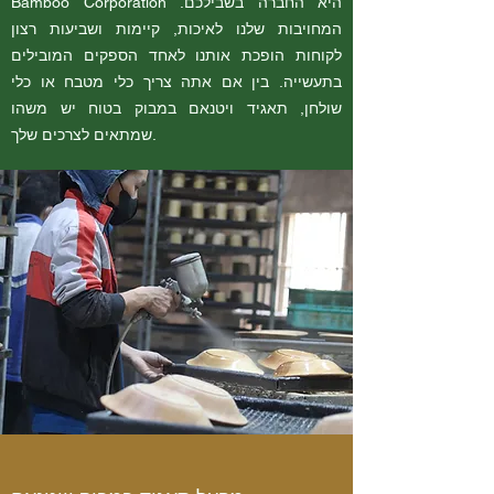
Bamboo Corporation היא החברה בשבילכם.
המחויבות שלנו לאיכות, קיימות ושביעות רצון
לקוחות הופכת אותנו לאחד הספקים המובילים
בתעשייה. בין אם אתה צריך כלי מטבח או כלי
שולחן, תאגיד ויטנאם במבוק בטוח יש משהו
שמתאים לצרכים שלך.