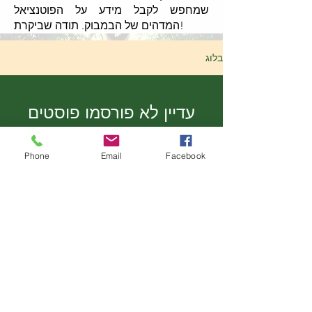
שמחפש לקבל מידע על הפוטנציאל
המדהים של הבמבוק. תודה שביקרת!
בלוג
עדיין לא פורסמו פוסטים
בשפה זו
Phone
Email
Facebook
כשיתפרסמו פוסטים, הם יופיעו כאן.