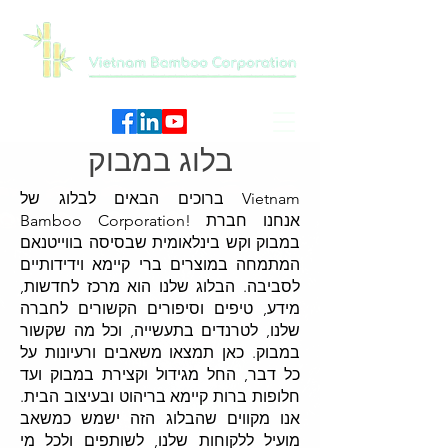
בלוג במבוק
ברוכים הבאים לבלוג של Vietnam
Bamboo Corporation! אנחנו חברת
במבוק וקש בינלאומית שבסיסה בווייטנאם
המתמחה במוצרים ברי קיימא וידידותיים
לסביבה. הבלוג שלנו הוא מרכז לחדשות,
מידע, טיפים וסיפורים הקשורים לחברה
שלנו, לטרנדים בתעשייה, וכל מה שקשור
במבוק. כאן תמצאו משאבים ורעיונות על
כל דבר, החל מגידול וקצירת במבוק ועד
חלופות ברות קיימא בריהוט ובעיצוב הבית.
אנו מקווים שהבלוג הזה ישמש כמשאב
מועיל ללקוחות שלנו, לשותפים ולכל מי