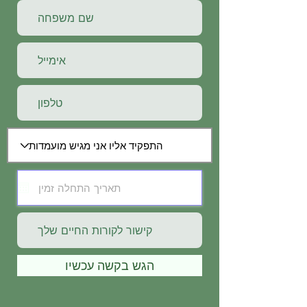
הגש בקשה עכשיו