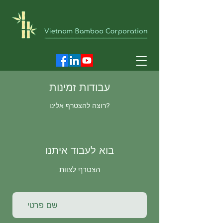
עבודות זמינות
רוצה להצטרף אלינו?
בוא לעבוד איתנו
הצטרף לצוות