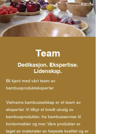
Team
Dedikasjon. Ekspertise.
Lidenskap.
Bli kjent med vårt team av
bambusprodukteksperter
Vietnams bambusselskap er et team av
eksperter. Vi tilbyr et bredt utvalg av
bambusprodukter, fra bambusservise til
kontormøbler og mer. Våre produkter er
laget av materialer av høyeste kvalitet og er