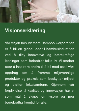
Visjonserklæring
Vår visjon hos Vietnam Bamboo Corporation
er å bli en global leder i bambusindustrien
ved å tilby innovative og bærekraftige
løsninger som forbedrer folks liv. Vi streber
etter å inspirere andre til å bli med oss i vårt
oppdrag om å fremme miljøvennlige
produkter og praksis som beskytter miljøet
og støtter lokalsamfunn. Gjennom vår
forpliktelse til kvalitet og innovasjon har vi
som mål å skape en lysere og mer
bærekraftig fremtid for alle.