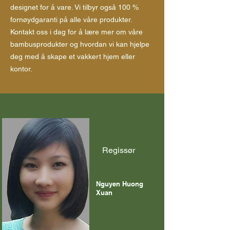
designet for å vare. Vi tilbyr også 100 %
fornøydgaranti på alle våre produkter.
Kontakt oss i dag for å lære mer om våre
bambusprodukter og hvordan vi kan hjelpe
deg med å skape et vakkert hjem eller
kontor.
Regissør
Nguyen Huong
Xuan