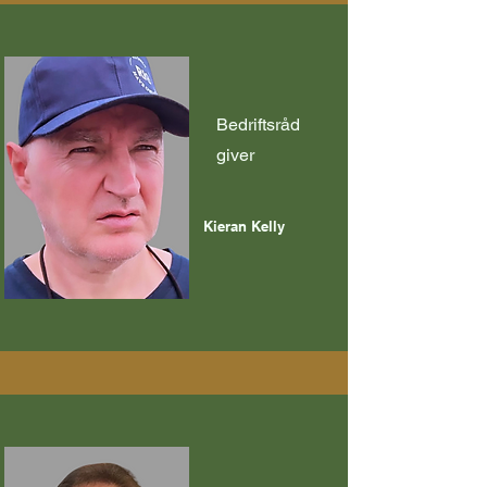
Bedriftsråd
giver
Kieran Kelly