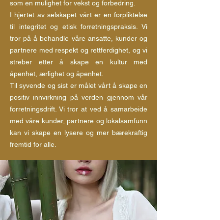
som en mulighet for vekst og forbedring.
I hjertet av selskapet vårt er en forpliktelse
til integritet og etisk forretningspraksis. Vi
tror på å behandle våre ansatte, kunder og
partnere med respekt og rettferdighet, og vi
streber etter å skape en kultur med
åpenhet, ærlighet og åpenhet.
Til syvende og sist er målet vårt å skape en
positiv innvirkning på verden gjennom vår
forretningsdrift. Vi tror at ved å samarbeide
med våre kunder, partnere og lokalsamfunn
kan vi skape en lysere og mer bærekraftig
fremtid for alle.