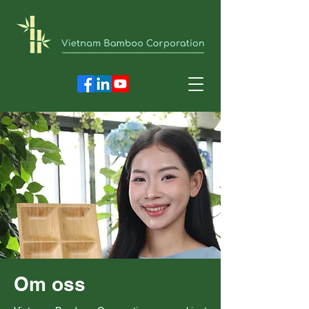
Om oss