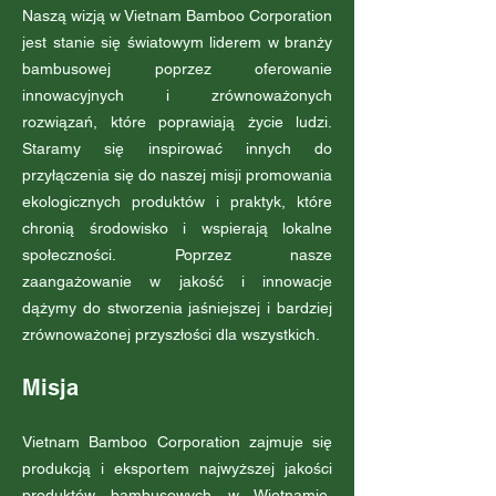
Naszą wizją w Vietnam Bamboo Corporation
jest stanie się światowym liderem w branży
bambusowej poprzez oferowanie
innowacyjnych i zrównoważonych
rozwiązań, które poprawiają życie ludzi.
Staramy się inspirować innych do
przyłączenia się do naszej misji promowania
ekologicznych produktów i praktyk, które
chronią środowisko i wspierają lokalne
społeczności. Poprzez nasze
zaangażowanie w jakość i innowacje
dążymy do stworzenia jaśniejszej i bardziej
zrównoważonej przyszłości dla wszystkich.
Misja
Vietnam Bamboo Corporation zajmuje się
produkcją i eksportem najwyższej jakości
produktów bambusowych w Wietnamie.