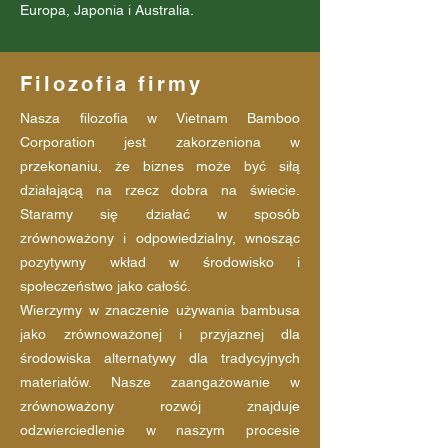
Europa, Japonia i Australia.
Filozofia firmy
Nasza filozofia w Vietnam Bamboo
Corporation jest zakorzeniona w
przekonaniu, że biznes może być siłą
działającą na rzecz dobra na świecie.
Staramy się działać w sposób
zrównoważony i odpowiedzialny, wnosząc
pozytywny wkład w środowisko i
społeczeństwo jako całość.
Wierzymy w znaczenie używania bambusa
jako zrównoważonej i przyjaznej dla
środowiska alternatywy dla tradycyjnych
materiałów. Nasze zaangażowanie w
zrównoważony rozwój znajduje
odzwierciedlenie w naszym procesie