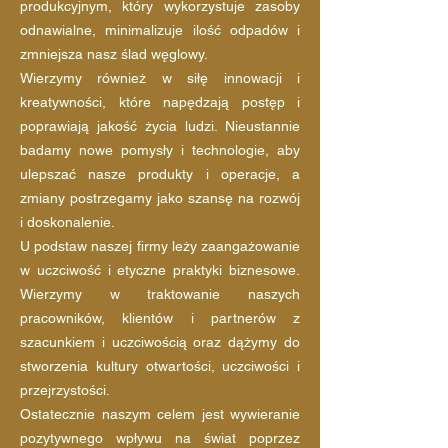
produkcyjnym, który wykorzystuje zasoby
odnawialne, minimalizuje ilość odpadów i
zmniejsza nasz ślad węglowy.
Wierzymy również w siłę innowacji i
kreatywności, które napędzają postęp i
poprawiają jakość życia ludzi. Nieustannie
badamy nowe pomysły i technologie, aby
ulepszać nasze produkty i operacje, a
zmiany postrzegamy jako szansę na rozwój
i doskonalenie.
U podstaw naszej firmy leży zaangażowanie
w uczciwość i etyczne praktyki biznesowe.
Wierzymy w traktowanie naszych
pracowników, klientów i partnerów z
szacunkiem i uczciwością oraz dążymy do
stworzenia kultury otwartości, uczciwości i
przejrzystości.
Ostatecznie naszym celem jest wywieranie
pozytywnego wpływu na świat poprzez