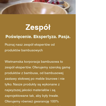
Zespół
Poświęcenie. Ekspertyza. Pasja.
Poznaj nasz zespół ekspertów od
produktów bambusowych
Wietnamska korporacja bambusowa to
zespół ekspertów. Oferujemy szeroką gamę
produktów z bambusa, od bambusowej
zastawy stołowej po meble biurowe i nie
tylko. Nasze produkty są wykonane z
najwyższej jakości materiałów i są
zaprojektowane tak, aby były trwałe.
Oferujemy również gwarancję 100%