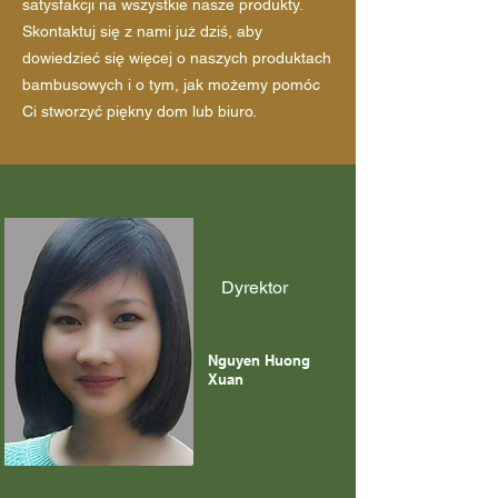
satysfakcji na wszystkie nasze produkty.
Skontaktuj się z nami już dziś, aby
dowiedzieć się więcej o naszych produktach
bambusowych i o tym, jak możemy pomóc
Ci stworzyć piękny dom lub biuro.
Dyrektor
Nguyen Huong
Xuan