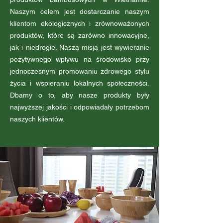
Naszym celem jest dostarczanie naszym
klientom ekologicznych i zrównoważonych
produktów, które są zarówno innowacyjne,
jak i niedrogie. Naszą misją jest wywieranie
pozytywnego wpływu na środowisko przy
jednoczesnym promowaniu zdrowego stylu
życia i wspieraniu lokalnych społeczności.
Dbamy o to, aby nasze produkty były
najwyższej jakości i odpowiadały potrzebom
naszych klientów.