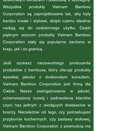
Wszystkie produkty Vietnam Bamboo
Corporation są zaprojektowane tak, aby były
bardzo trwałe i stylowe, dzięki czemu idealnie
nadają się do codziennego użytku. Dzięki
pięknym wzorom produkty Vietnam Bamboo
Corporation stały się popularne zarówno w
kraju, jak i za granicą.
Jeśli szukasz niezawodnego producenta
produktów z bambusa, który oferuje produkty
wysokiej jakości z doskonałym kunsztem,
Vietnam Bamboo Corporation jest firmą dla
Ciebie. Nasze zaangażowanie w jakość,
zrównoważony rozwój i zadowolenie klientów
czyni nas jednym z wiodących dostawców w
branży. Niezależnie od tego, czy potrzebujesz
przyborów kuchennych, czy zastawy stołowej,
Vietnam Bamboo Corporation z pewnością ma