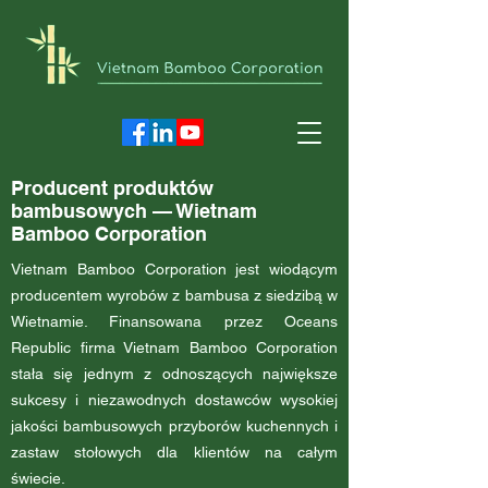
Producent produktów
bambusowych — Wietnam
Bamboo Corporation
Vietnam Bamboo Corporation jest wiodącym
producentem wyrobów z bambusa z siedzibą w
Wietnamie. Finansowana przez Oceans
Republic firma Vietnam Bamboo Corporation
stała się jednym z odnoszących największe
sukcesy i niezawodnych dostawców wysokiej
jakości bambusowych przyborów kuchennych i
zastaw stołowych dla klientów na całym
świecie.