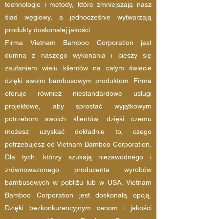
technologie i metody, które zmniejszają nasz
ślad węglowy, a jednocześnie wytwarzają
produkty doskonałej jakości.
Firma Vietnam Bamboo Corporation jest
dumna z naszego wykonania i cieszy się
zaufaniem wielu klientów na całym świecie
dzięki swoim bambusowym produktom. Firma
oferuje również niestandardowe usługi
projektowe, aby sprostać wyjątkowym
potrzebom swoich klientów, dzięki czemu
możesz uzyskać dokładnie to, czego
potrzebujesz od Vietnam Bamboo Corporation.
Dla tych, którzy szukają niezawodnego i
zrównoważonego producenta wyrobów
bambusowych w pobliżu lub w USA, Vietnam
Bamboo Corporation jest doskonałą opcją.
Dzięki bezkonkurencyjnym cenom i jakości