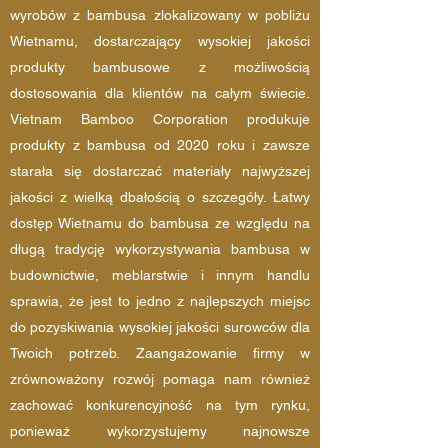
wyrobów z bambusa zlokalizowany w pobliżu
Wietnamu, dostarczający wysokiej jakości
produkty bambusowe z możliwością
dostosowania dla klientów na całym świecie.
Vietnam Bamboo Corporation produkuje
produkty z bambusa od 2020 roku i zawsze
starała się dostarczać materiały najwyższej
jakości z wielką dbałością o szczegóły. Łatwy
dostęp Wietnamu do bambusa ze względu na
długą tradycję wykorzystywania bambusa w
budownictwie, meblarstwie i innym handlu
sprawia, że jest to jedno z najlepszych miejsc
do pozyskiwania wysokiej jakości surowców dla
Twoich potrzeb. Zaangażowanie firmy w
zrównoważony rozwój pomaga nam również
zachować konkurencyjność na tym rynku,
ponieważ wykorzystujemy najnowsze