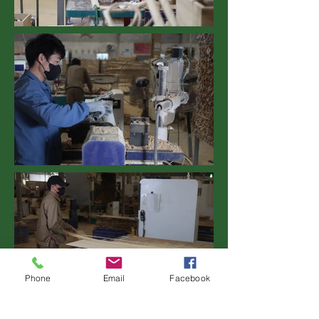
Phone
Email
Facebook