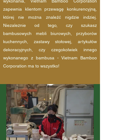
wykonania, Vietnam Bamboo Corporation
zapewnia klientom przewagę konkurencyjną,
której nie można znaleźć nigdzie indziej.
Niezależnie od tego, czy szukasz
bambusowych mebli biurowych, przyborów
kuchennych, zastawy stołowej, artykułów
dekoracyjnych, czy czegokolwiek innego
wykonanego z bambusa - Vietnam Bamboo
Corporation ma to wszystko!