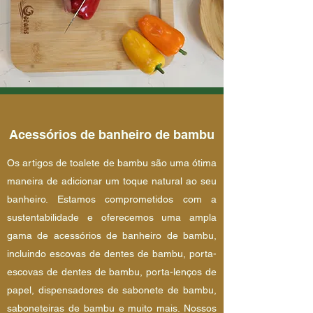
Acessórios de banheiro de bambu
Os artigos de toalete de bambu são uma ótima
maneira de adicionar um toque natural ao seu
banheiro. Estamos comprometidos com a
sustentabilidade e oferecemos uma ampla
gama de acessórios de banheiro de bambu,
incluindo escovas de dentes de bambu, porta-
escovas de dentes de bambu, porta-lenços de
papel, dispensadores de sabonete de bambu,
saboneteiras de bambu e muito mais. Nossos