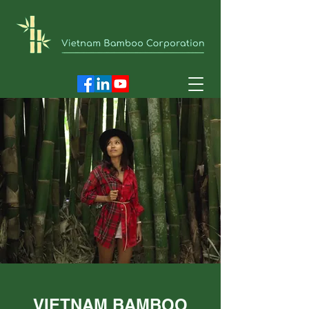
VIETNAM BAMBOO