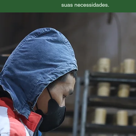
suas necessidades.