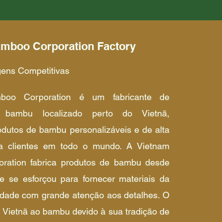
mboo Corporation Factory
ens Competitivas
boo Corporation é um fabricante de
 bambu localizado perto do Vietnã,
odutos de bambu personalizáveis e de alta
ra clientes em todo o mundo. A Vietnam
ration fabrica produtos de bambu desde
 se esforçou para fornecer materiais da
lidade com grande atenção aos detalhes. O
o Vietnã ao bambu devido à sua tradição de