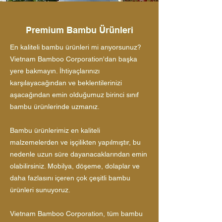
Premium Bambu Ürünleri
En kaliteli bambu ürünleri mi arıyorsunuz?
Vietnam Bamboo Corporation'dan başka
yere bakmayın. İhtiyaçlarınızı
karşılayacağından ve beklentilerinizi
aşacağından emin olduğumuz birinci sınıf
bambu ürünlerinde uzmanız.
Bambu ürünlerimiz en kaliteli
malzemelerden ve işçilikten yapılmıştır, bu
nedenle uzun süre dayanacaklarından emin
olabilirsiniz. Mobilya, döşeme, dolaplar ve
daha fazlasını içeren çok çeşitli bambu
ürünleri sunuyoruz.
Vietnam Bamboo Corporation, tüm bambu