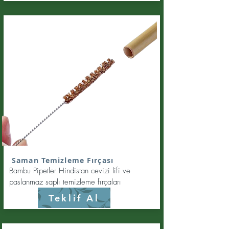
Saman Temizleme Fırçası
Bambu Pipetler Hindistan cevizi lifi ve
paslanmaz saplı temizleme fırçaları
Teklif Al