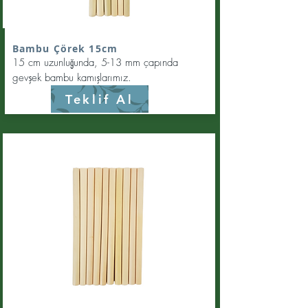
Bambu Çörek 15cm
15 cm uzunluğunda, 5-13 mm çapında
gevşek bambu kamışlarımız.
Teklif Al