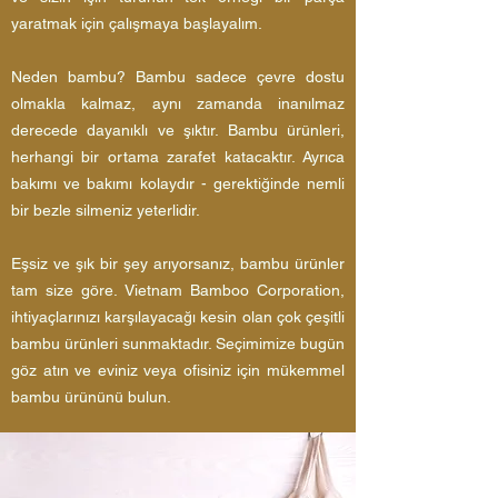
yaratmak için çalışmaya başlayalım.
Neden bambu? Bambu sadece çevre dostu
olmakla kalmaz, aynı zamanda inanılmaz
derecede dayanıklı ve şıktır. Bambu ürünleri,
herhangi bir ortama zarafet katacaktır. Ayrıca
bakımı ve bakımı kolaydır - gerektiğinde nemli
bir bezle silmeniz yeterlidir.
Eşsiz ve şık bir şey arıyorsanız, bambu ürünler
tam size göre. Vietnam Bamboo Corporation,
ihtiyaçlarınızı karşılayacağı kesin olan çok çeşitli
bambu ürünleri sunmaktadır. Seçimimize bugün
göz atın ve eviniz veya ofisiniz için mükemmel
bambu ürününü bulun.