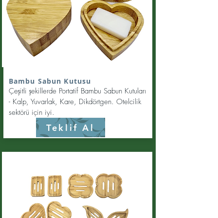
Bambu Sabun Kutusu
Çeşitli şekillerde Portatif Bambu Sabun Kutuları
- Kalp, Yuvarlak, Kare, Dikdörtgen. Otelcilik
sektörü için iyi.
Teklif Al