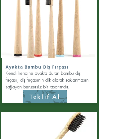
Ayakta Bambu Diş Fırçası
Kendi kendine ayakta duran bambu diş
fırçası, diş fırçasının dik olarak saklanmasını
sağlayan benzersiz bir tasarımdır.
Teklif Al