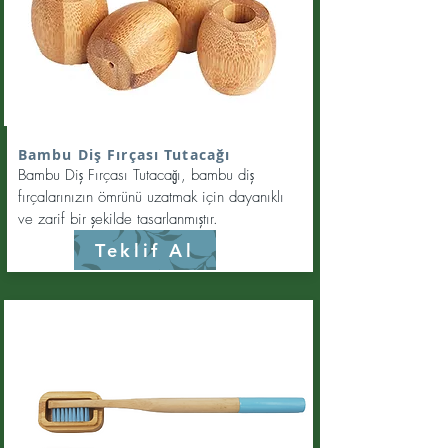
Bambu Diş Fırçası Tutacağı
Bambu Diş Fırçası Tutacağı, bambu diş
fırçalarınızın ömrünü uzatmak için dayanıklı
ve zarif bir şekilde tasarlanmıştır.
Teklif Al