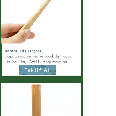
Bambu Diş Fırçası
Doğal bambu yetişkin ve çocuk diş fırçası.
Naylon kıllar, Özel kıl rengi mevcuttur.
Teklif Al