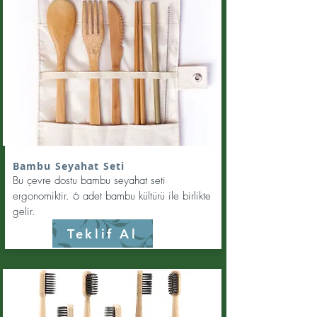
Bambu Seyahat Seti
Bu çevre dostu bambu seyahat seti
ergonomiktir. 6 adet bambu kültürü ile birlikte
gelir.
Teklif Al