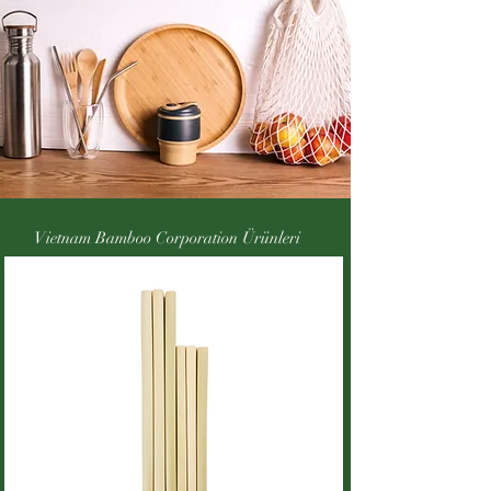
Vietnam Bamboo Corporation Ürünleri