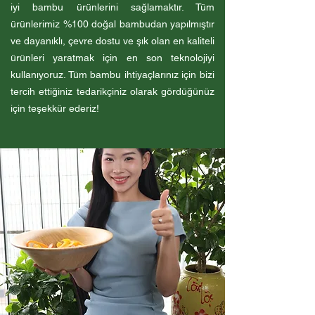
iyi bambu ürünlerini sağlamaktır. Tüm
ürünlerimiz %100 doğal bambudan yapılmıştır
ve dayanıklı, çevre dostu ve şık olan en kaliteli
ürünleri yaratmak için en son teknolojiyi
kullanıyoruz. Tüm bambu ihtiyaçlarınız için bizi
tercih ettiğiniz tedarikçiniz olarak gördüğünüz
için teşekkür ederiz!