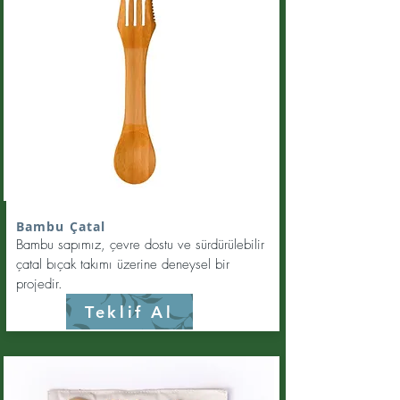
Bambu Çatal
Bambu sapımız, çevre dostu ve sürdürülebilir
çatal bıçak takımı üzerine deneysel bir
projedir.
Teklif Al