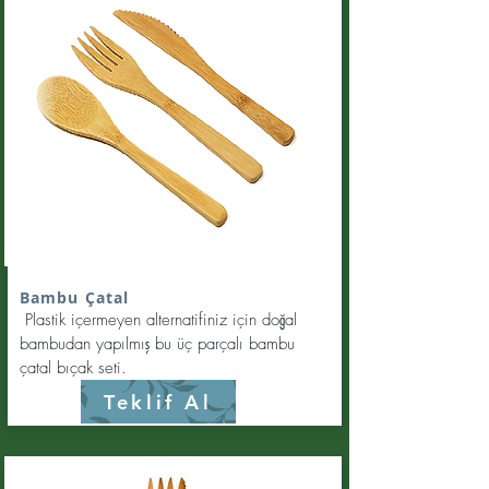
Bambu Çatal
Plastik içermeyen alternatifiniz için doğal
bambudan yapılmış bu üç parçalı bambu
çatal bıçak seti.
Teklif Al