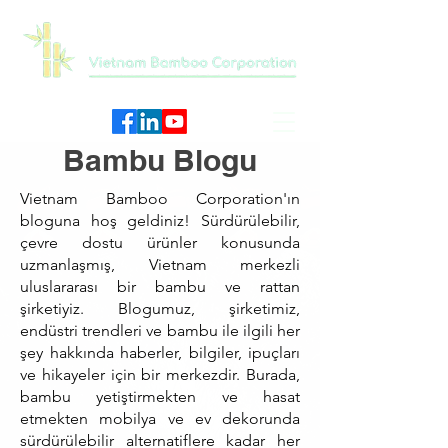
Bambu Blogu
Vietnam Bamboo Corporation'ın
bloguna hoş geldiniz! Sürdürülebilir,
çevre dostu ürünler konusunda
uzmanlaşmış, Vietnam merkezli
uluslararası bir bambu ve rattan
şirketiyiz. Blogumuz, şirketimiz,
endüstri trendleri ve bambu ile ilgili her
şey hakkında haberler, bilgiler, ipuçları
ve hikayeler için bir merkezdir. Burada,
bambu yetiştirmekten ve hasat
etmekten mobilya ve ev dekorunda
sürdürülebilir alternatiflere kadar her