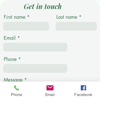
Get in touch
First name
Last name
Email
Phone
Message
Phone
Email
Facebook
Submit