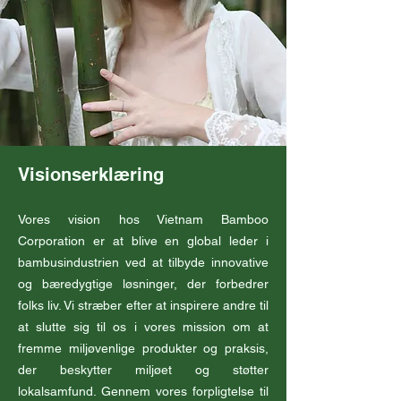
Visionserklæring
Vores vision hos Vietnam Bamboo
Corporation er at blive en global leder i
bambusindustrien ved at tilbyde innovative
og bæredygtige løsninger, der forbedrer
folks liv. Vi stræber efter at inspirere andre til
at slutte sig til os i vores mission om at
fremme miljøvenlige produkter og praksis,
der beskytter miljøet og støtter
lokalsamfund. Gennem vores forpligtelse til