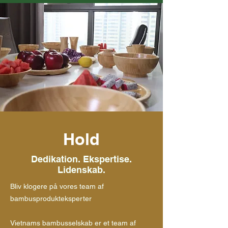
Hold
Dedikation. Ekspertise.
Lidenskab.
Bliv klogere på vores team af
bambusprodukteksperter
Vietnams bambusselskab er et team af