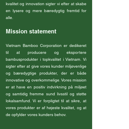
kvalitet og innovation sigter vi efter at skabe
en lysere og mere bæredygtig fremtid for
alle.
Mission statement
Vietnam Bamboo Corporation er dedikeret
til at producere og eksportere
bambusprodukter i topkvalitet i Vietnam. Vi
sigter efter at give vores kunder miljøvenlige
og bæredygtige produkter, der er både
innovative og overkommelige. Vores mission
er at have en positiv indvirkning på miljøet
og samtidig fremme sund livsstil og støtte
lokalsamfund. Vi er forpligtet til at sikre, at
vores produkter er af højeste kvalitet, og at
de opfylder vores kunders behov.