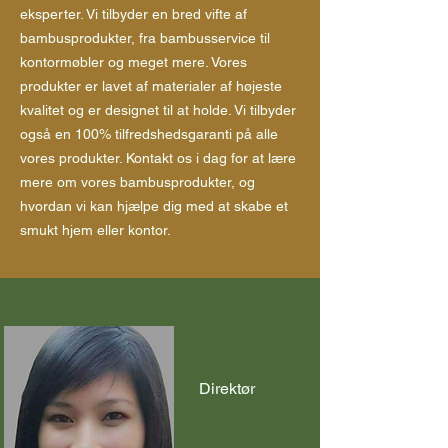
eksperter. Vi tilbyder en bred vifte af
bambusprodukter, fra bambusservice til
kontormøbler og meget mere. Vores
produkter er lavet af materialer af højeste
kvalitet og er designet til at holde. Vi tilbyder
også en 100% tilfredshedsgaranti på alle
vores produkter. Kontakt os i dag for at lære
mere om vores bambusprodukter, og
hvordan vi kan hjælpe dig med at skabe et
smukt hjem eller kontor.
Direktør