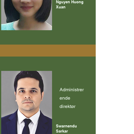
Nguyen Huong
Xuan
Administrer
ende
direktør
Swarnendu
Sarkar