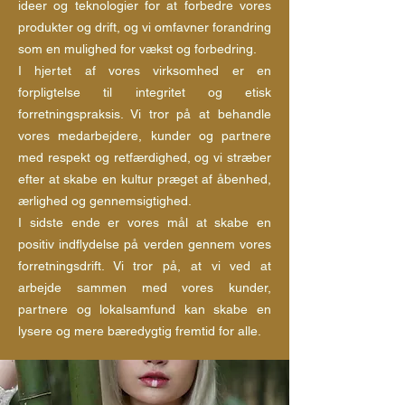
ideer og teknologier for at forbedre vores
produkter og drift, og vi omfavner forandring
som en mulighed for vækst og forbedring.
I hjertet af vores virksomhed er en
forpligtelse til integritet og etisk
forretningspraksis. Vi tror på at behandle
vores medarbejdere, kunder og partnere
med respekt og retfærdighed, og vi stræber
efter at skabe en kultur præget af åbenhed,
ærlighed og gennemsigtighed.
I sidste ende er vores mål at skabe en
positiv indflydelse på verden gennem vores
forretningsdrift. Vi tror på, at vi ved at
arbejde sammen med vores kunder,
partnere og lokalsamfund kan skabe en
lysere og mere bæredygtig fremtid for alle.