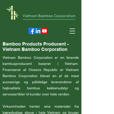
Bamboo Products Producent -
Vietnam Bamboo Corporation
Vietnam Bamboo Corporation er en førende
bambusproducent baseret i Vietnam.
Finansieret af Oceans Republic er Vietnam
Bamboo Corporation blevet en af de mest
succesrige og pålidelige leverandører af
højkvalitets bambus køkkenudstyr og
serviceartikler til kunder over hele verden.
Virksomheden henter sine materialer fra
bæredygtige skove i hele Vietnam og bruger