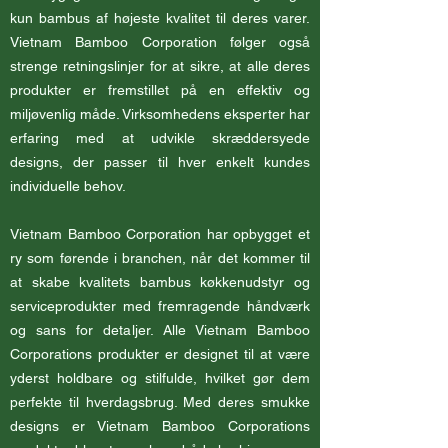
kun bambus af højeste kvalitet til deres varer.
Vietnam Bamboo Corporation følger også
strenge retningslinjer for at sikre, at alle deres
produkter er fremstillet på en effektiv og
miljøvenlig måde. Virksomhedens eksperter har
erfaring med at udvikle skræddersyede
designs, der passer til hver enkelt kundes
individuelle behov.
Vietnam Bamboo Corporation har opbygget et
ry som førende i branchen, når det kommer til
at skabe kvalitets bambus køkkenudstyr og
serviceprodukter med fremragende håndværk
og sans for detaljer. Alle Vietnam Bamboo
Corporations produkter er designet til at være
yderst holdbare og stilfulde, hvilket gør dem
perfekte til hverdagsbrug. Med deres smukke
designs er Vietnam Bamboo Corporations