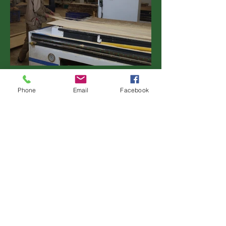
Phone
Email
Facebook