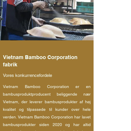
Vietnam Bamboo Corporation
fabrik
Vores konkurrencefordele
Vietnam Bamboo Corporation er en
bambusproduktproducent beliggende nær
Vietnam, der leverer bambusprodukter af høj
kvalitet og tilpassede til kunder over hele
verden. Vietnam Bamboo Corporation har lavet
bambusprodukter siden 2020 og har altid