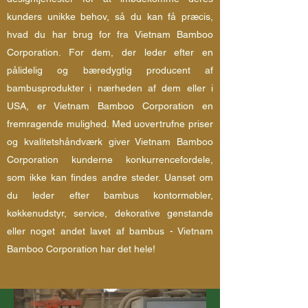
kunders unikke behov, så du kan få præcis,
hvad du har brug for fra Vietnam Bamboo
Corporation. For dem, der leder efter en
pålidelig og bæredygtig producent af
bambusprodukter i nærheden af dem eller i
USA, er Vietnam Bamboo Corporation en
fremragende mulighed. Med uovertrufne priser
og kvalitetshåndværk giver Vietnam Bamboo
Corporation kunderne konkurrencefordele,
som ikke kan findes andre steder. Uanset om
du leder efter bambus kontormøbler,
køkkenudstyr, service, dekorative genstande
eller noget andet lavet af bambus - Vietnam
Bamboo Corporation har det hele!