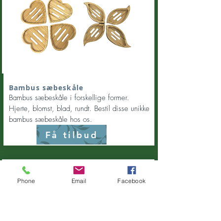
Bambus sæbeskåle
Bambus sæbeskåle i forskellige former.
Hjerte, blomst, blad, rundt.
Bestil disse unikke
bambus sæbeskåle hos os.
Få tilbud
Phone
Email
Facebook