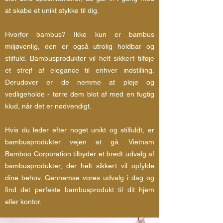
at skabe et unikt stykke til dig.
Hvorfor bambus? Ikke kun er bambus
miljøvenlig, den er også utrolig holdbar og
stilfuld. Bambusprodukter vil helt sikkert tilføje
et strejf af elegance til enhver indstilling.
Derudover er de nemme at pleje og
vedligeholde - tørre dem blot af med en fugtig
klud, når det er nødvendigt.
Hvis du leder efter noget unikt og stilfuldt, er
bambusprodukter vejen at gå. Vietnam
Bamboo Corporation tilbyder et bredt udvalg af
bambusprodukter, der helt sikkert vil opfylde
dine behov. Gennemse vores udvalg i dag og
find det perfekte bambusprodukt til dit hjem
eller kontor.