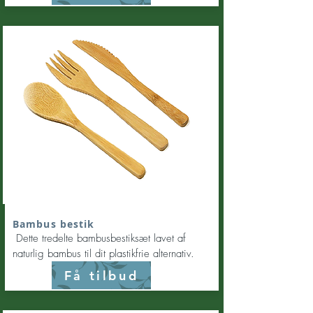
Bambus bestik
Dette tredelte bambusbestiksæt lavet af
naturlig bambus til dit plastikfrie alternativ.
Få tilbud