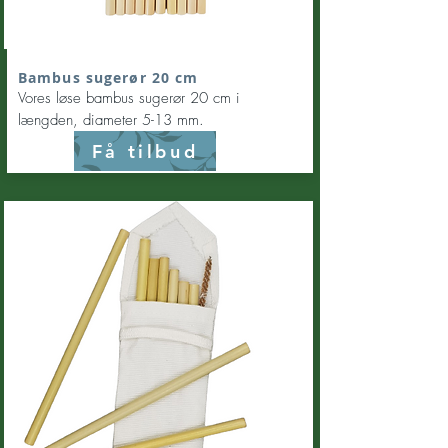
Bambus sugerør 20 cm
Vores løse bambus sugerør 20 cm i
længden, diameter 5-13 mm.
Få tilbud