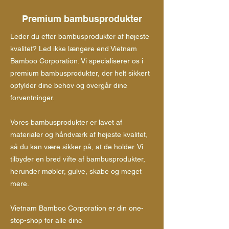
Premium bambusprodukter
Leder du efter bambusprodukter af højeste
kvalitet? Led ikke længere end Vietnam
Bamboo Corporation. Vi specialiserer os i
premium bambusprodukter, der helt sikkert
opfylder dine behov og overgår dine
forventninger.
Vores bambusprodukter er lavet af
materialer og håndværk af højeste kvalitet,
så du kan være sikker på, at de holder. Vi
tilbyder en bred vifte af bambusprodukter,
herunder møbler, gulve, skabe og meget
mere.
Vietnam Bamboo Corporation er din one-
stop-shop for alle dine