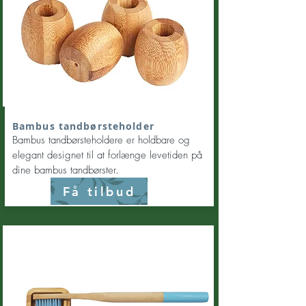
Bambus tandbørsteholder
Bambus tandbørsteholdere er holdbare og
elegant designet til at forlænge levetiden på
dine bambus tandbørster.
Få tilbud