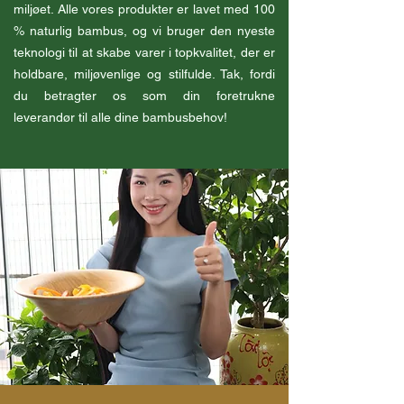
miljøet. Alle vores produkter er lavet med 100
% naturlig bambus, og vi bruger den nyeste
teknologi til at skabe varer i topkvalitet, der er
holdbare, miljøvenlige og stilfulde. Tak, fordi
du betragter os som din foretrukne
leverandør til alle dine bambusbehov!